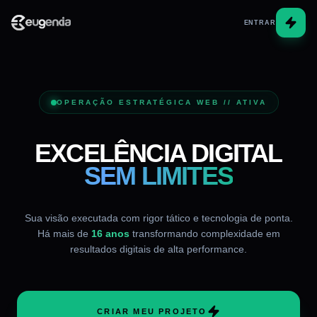
ENTRAR
OPERAÇÃO ESTRATÉGICA WEB // ATIVA
EXCELÊNCIA DIGITAL
SEM LIMITES
Sua visão executada com rigor tático e tecnologia de ponta.
Há mais de
16
anos
transformando complexidade em
resultados digitais de alta performance.
CRIAR MEU PROJETO