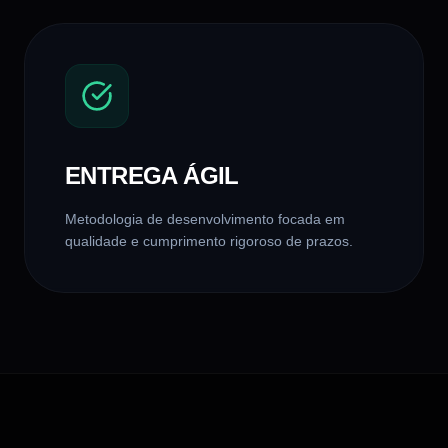
ENTREGA ÁGIL
Metodologia de desenvolvimento focada em
qualidade e cumprimento rigoroso de prazos.