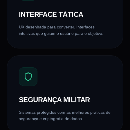
INTERFACE TÁTICA
UX desenhada para converter. Interfaces
intuitivas que guiam o usuário para o objetivo.
SEGURANÇA MILITAR
Sistemas protegidos com as melhores práticas de
segurança e criptografia de dados.