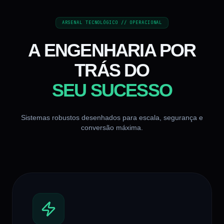
ARSENAL TECNOLÓGICO // OPERACIONAL
A ENGENHARIA POR
TRÁS DO
SEU SUCESSO
Sistemas robustos desenhados para escala, segurança e
conversão máxima.