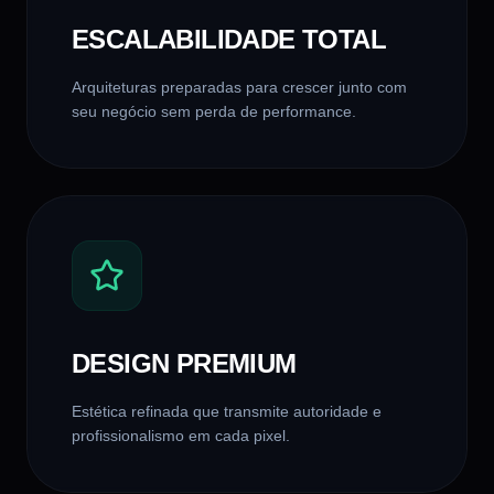
ESCALABILIDADE TOTAL
Arquiteturas preparadas para crescer junto com
seu negócio sem perda de performance.
DESIGN PREMIUM
Estética refinada que transmite autoridade e
profissionalismo em cada pixel.