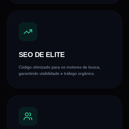
SEO DE ELITE
Código otimizado para os motores de busca,
garantindo visibilidade e tráfego orgânico.